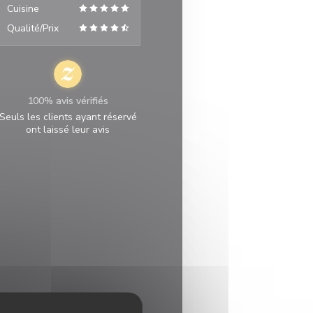
Cuisine
Qualité/Prix
100% avis vérifiés
Seuls les clients ayant réservé
ont laissé leur avis