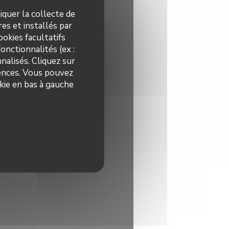
iquer la collecte de
es et installés par
okies facultatifs
onctionnalités (ex :
nalisés. Cliquez sur
rences. Vous pouvez
kie en bas à gauche