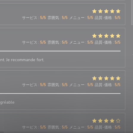
サービス
:
5
/5
雰囲気
:
5
/5
メニュー
:
5
/5
品質-価格
:
5
/5
サービス
:
5
/5
雰囲気
:
5
/5
メニュー
:
5
/5
品質-価格
:
5
/5
nt. Je recommande fort.
サービス
:
5
/5
雰囲気
:
5
/5
メニュー
:
5
/5
品質-価格
:
5
/5
agréable
サービス
:
5
/5
雰囲気
:
5
/5
メニュー
:
5
/5
品質-価格
:
5
/5