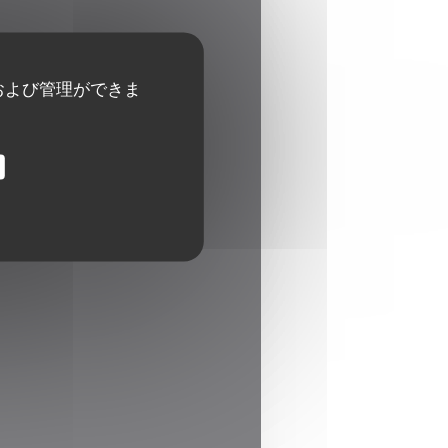
および管理ができま