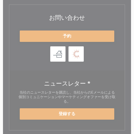
お問い合わせ
予約
ニュースレター
*
当社のニュースレターを購読し、当社からのEメールによる
個別コミュニケーションやマーケティングオファーを受け取
る。
登録する