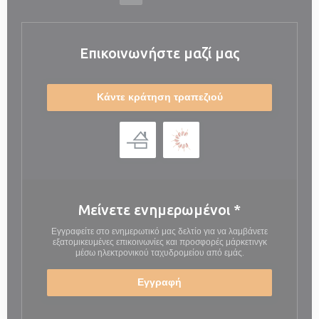
Επικοινωνήστε μαζί μας
Κάντε κράτηση τραπεζιού
Μείνετε ενημερωμένοι
*
Εγγραφείτε στο ενημερωτικό μας δελτίο για να λαμβάνετε
εξατομικευμένες επικοινωνίες και προσφορές μάρκετινγκ
μέσω ηλεκτρονικού ταχυδρομείου από εμάς.
Εγγραφή