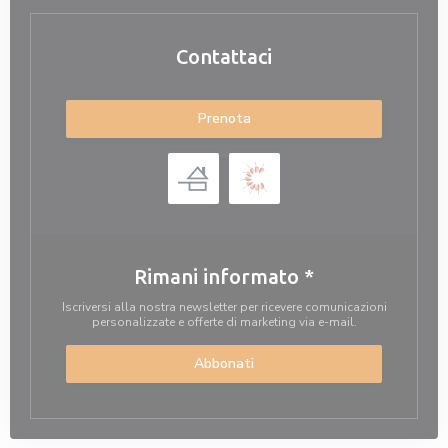
Contattaci
Prenota
Rimani informato
*
Iscriversi alla nostra newsletter per ricevere comunicazioni
personalizzate e offerte di marketing via e-mail.
Abbonati