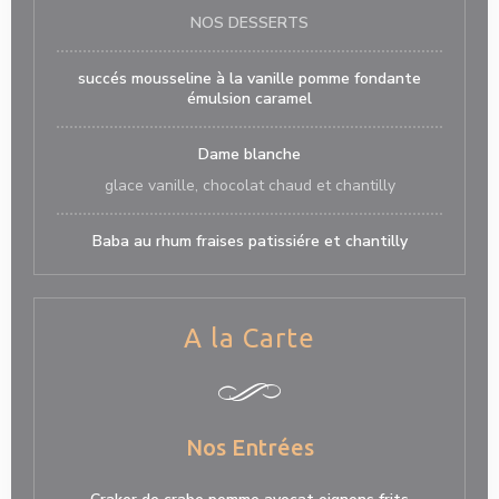
NOS DESSERTS
succés mousseline à la vanille pomme fondante
émulsion caramel
Dame blanche
glace vanille, chocolat chaud et chantilly
Baba au rhum fraises patissiére et chantilly
A la Carte
Nos Entrées