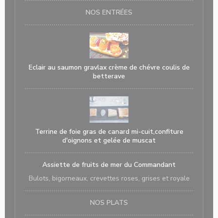
NOS ENTRÉES
Eclair au saumon gravlax crème de chévre coulis de
betterave
Terrine de foie gras de canard mi-cuit,confiture
d'oignons et gelée de muscat
Assiette de fruits de mer du Commandant
Bulots, bigorneaux, crevettes roses, grises et royale
NOS PLATS