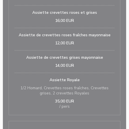
Assiette crevettes roses et grises
16,00 EUR
Assiette de crevettes roses fraîches mayonnaise
12,00 EUR
Assiette de crevettes grises mayonnaise
14,00 EUR
Assiette Royale
1/2 Homard, Crevettes roses fraîches, Crevettes
grises, 2 crevettes Royales
35,00 EUR
/ pers