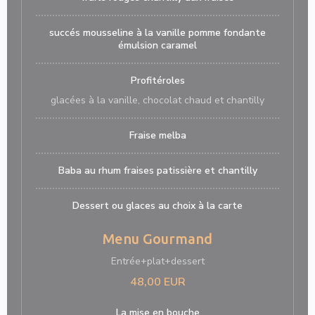
succés mousseline à la vanille pomme fondante
émulsion caramel
Profitéroles
glacées à la vanille, chocolat chaud et chantilly
Fraise melba
Baba au rhum fraises patissière et chantilly
Dessert ou glaces au choix à la carte
Menu Gourmand
Entrée+plat+dessert
48,00 EUR
La mise en bouche