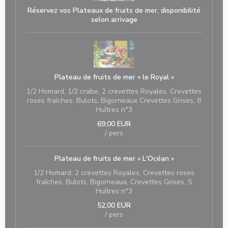
Réservez vos Plateaux de fruits de mer, disponibilité
selon arrivage
Plateau de fruits de mer « le Royal »
1/2 Homard, 1/2 crabe, 2 crevettes Royales, Crevettes
roses fraîches, Bulots, Bigorneaux Crevettes Grises, 8
Huîtres n°3
69,00 EUR
/ pers
Plateau de fruits de mer « L'Océan »
1/2 Homard, 2 crevettes Royales, Crevettes roses
fraîches, Bulots, Bigorneaux, Crevettes Grises, 5
Huîtres n°3
52,00 EUR
/ pers