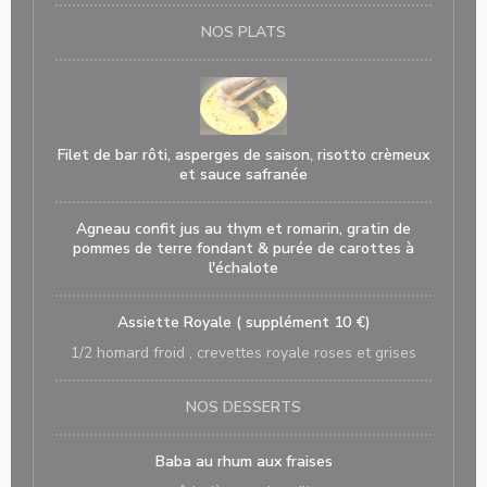
NOS PLATS
Filet de bar rôti, asperges de saison, risotto crèmeux
et sauce safranée
Agneau confit jus au thym et romarin, gratin de
pommes de terre fondant & purée de carottes à
l'échalote
Assiette Royale ( supplément 10 €)
1/2 homard froid , crevettes royale roses et grises
NOS DESSERTS
Baba au rhum aux fraises