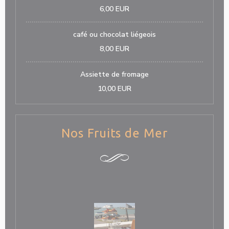
6,00 EUR
café ou chocolat liégeois
8,00 EUR
Assiette de fromage
10,00 EUR
Nos Fruits de Mer