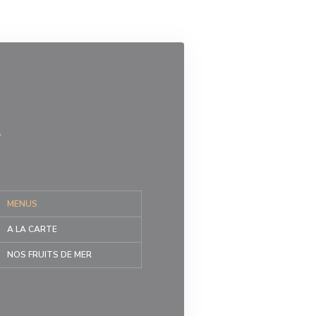
MENUS
A LA CARTE
NOS FRUITS DE MER