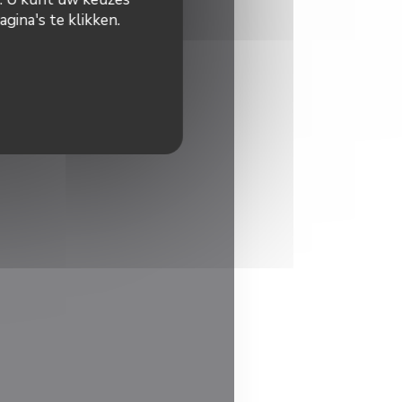
gina's te klikken.